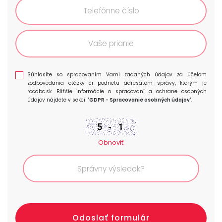
Súhlasíte so spracovaním Vami zadaných údajov za účelom
zodpovedania otázky či podnetu adresátom správy, ktorým je
rocabc.sk. Bližšie informácie o spracovaní a ochrane osobných
údajov nájdete v sekcii "
GDPR - Spracovanie osobných údajov
".
Obnoviť