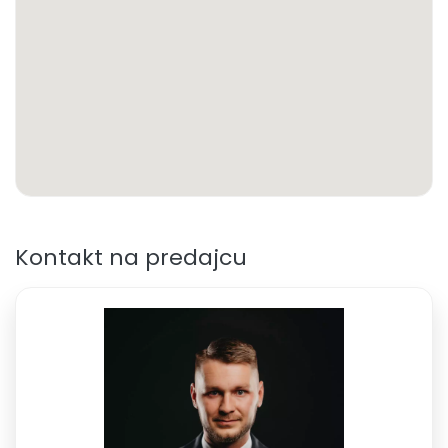
Kontakt na predajcu