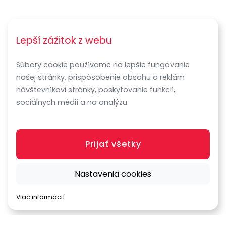
Lepší zážitok z webu
Súbory cookie používame na lepšie fungovanie
našej stránky, prispôsobenie obsahu a reklám
návštevníkovi stránky, poskytovanie funkcií,
sociálnych médií a na analýzu.
Prijať všetky
Nastavenia cookies
Viac informácií