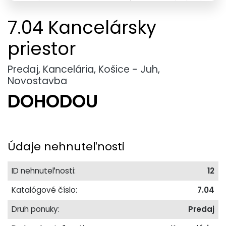
7.04 Kancelársky
priestor
Predaj, Kancelária, Košice - Juh,
Novostavba
DOHODOU
Údaje nehnuteľnosti
ID nehnuteľnosti:
12
Katalógové číslo:
7.04
Druh ponuky:
Predaj