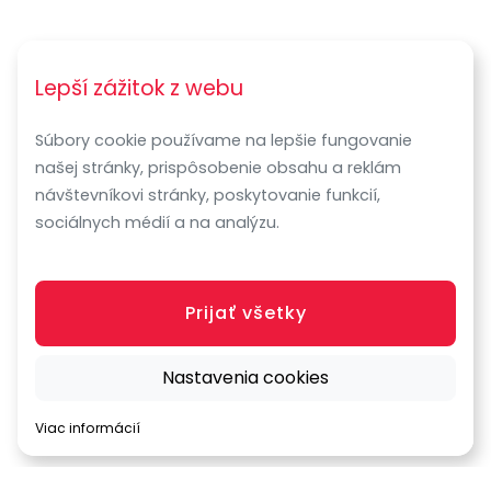
Lepší zážitok z webu
Súbory cookie používame na lepšie fungovanie
našej stránky, prispôsobenie obsahu a reklám
návštevníkovi stránky, poskytovanie funkcií,
sociálnych médií a na analýzu.
Prijať všetky
Nastavenia cookies
Viac informácií