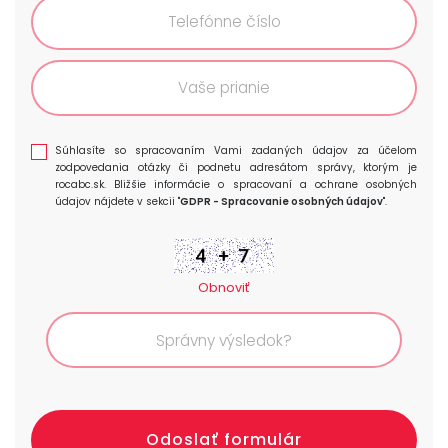
Súhlasíte so spracovaním Vami zadaných údajov za účelom
zodpovedania otázky či podnetu adresátom správy, ktorým je
rocabc.sk. Bližšie informácie o spracovaní a ochrane osobných
údajov nájdete v sekcii "
GDPR - Spracovanie osobných údajov
".
Obnoviť