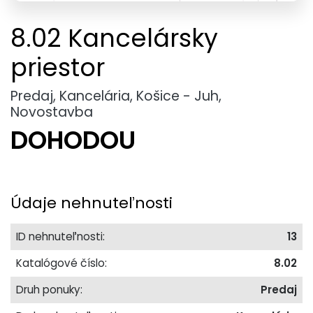
8.02 Kancelársky
priestor
Predaj, Kancelária, Košice - Juh,
Novostavba
DOHODOU
Údaje nehnuteľnosti
ID nehnuteľnosti:
13
Katalógové číslo:
8.02
Druh ponuky:
Predaj