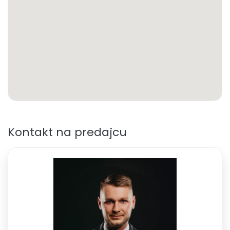
Kontakt na predajcu