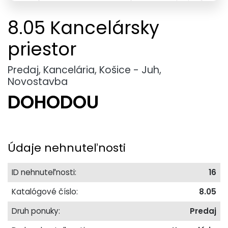
8.05 Kancelársky
priestor
Predaj, Kancelária, Košice - Juh,
Novostavba
DOHODOU
Údaje nehnuteľnosti
ID nehnuteľnosti:
16
Katalógové číslo:
8.05
Druh ponuky:
Predaj