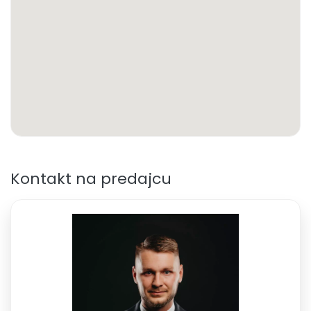
Kontakt na predajcu