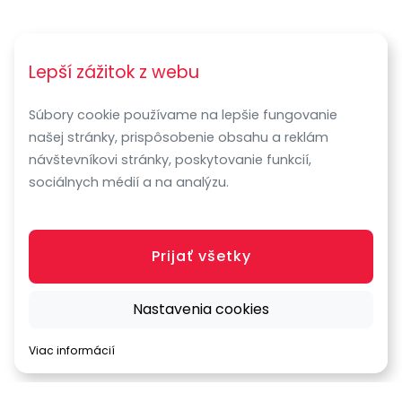
Lepší zážitok z webu
Súbory cookie používame na lepšie fungovanie
našej stránky, prispôsobenie obsahu a reklám
návštevníkovi stránky, poskytovanie funkcií,
sociálnych médií a na analýzu.
Prijať všetky
Nastavenia cookies
Viac informácií