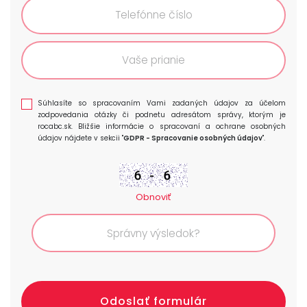
Súhlasíte so spracovaním Vami zadaných údajov za účelom
zodpovedania otázky či podnetu adresátom správy, ktorým je
rocabc.sk. Bližšie informácie o spracovaní a ochrane osobných
údajov nájdete v sekcii "
GDPR - Spracovanie osobných údajov
".
Obnoviť